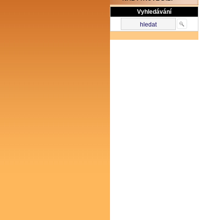
Vyhledávání