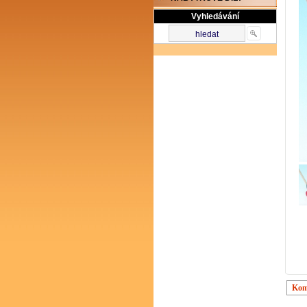
Vyhledávání
Kom