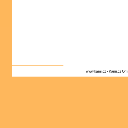
www.kami.cz - Kami.cz Onl