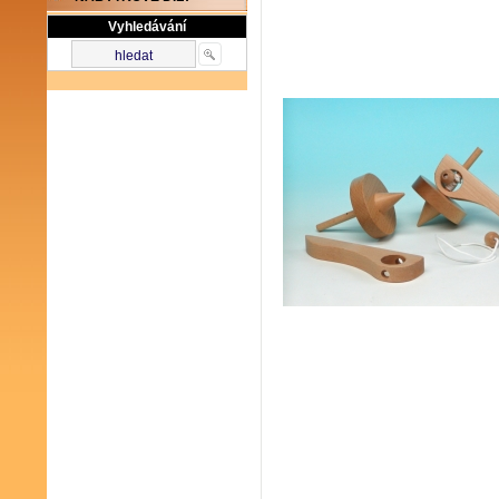
Vyhledávání